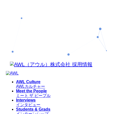
AWL Culture
AWLカルチャー
Meet the People
ミート ザ ピープル
Interviews
インタビュー
Students & Grads
インターンシップ