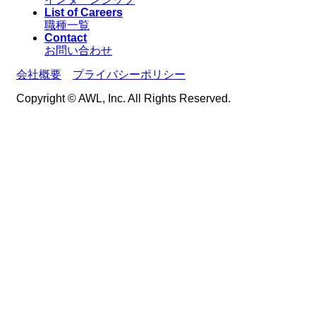
List of Careers
職種一覧
Contact
お問い合わせ
会社概要
プライバシーポリシー
Copyright © AWL, Inc. All Rights Reserved.