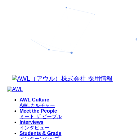
AWL Culture
AWLカルチャー
Meet the People
ミート ザ ピープル
Interviews
インタビュー
Students & Grads
インターンシップ