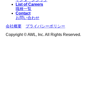
List of Careers
職種一覧
Contact
お問い合わせ
会社概要
プライバシーポリシー
Copyright © AWL, Inc. All Rights Reserved.