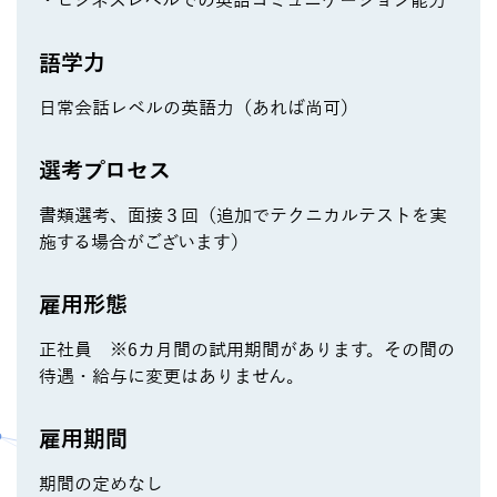
・ビジネスレベルでの英語コミュニケーション能力
語学力
日常会話レベルの英語力（あれば尚可）
選考プロセス
書類選考、面接３回（追加でテクニカルテストを実
施する場合がございます）
雇用形態
正社員 ※6カ月間の試用期間があります。その間の
待遇・給与に変更はありません。
雇用期間
期間の定めなし