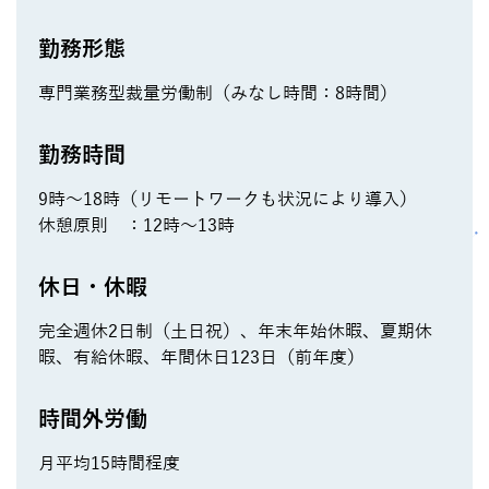
勤務形態
専門業務型裁量労働制（みなし時間：8時間）
勤務時間
9時～18時（リモートワークも状況により導入）
休憩原則 ：12時～13時
休日・休暇
完全週休2日制（土日祝）、年末年始休暇、夏期休
暇、有給休暇、年間休日123日（前年度）
時間外労働
月平均15時間程度