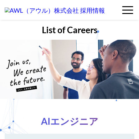
List of Careers
AIエンジニア