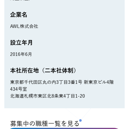
企業名
AWL株式会社
設立年月
2016年6月
本社所在地（二本社体制）
東京都千代田区丸の内3丁目3番1号 新東京ビル4階
434号室
北海道札幌市東区北8条東4丁目1-20
募集中の職種一覧を見る