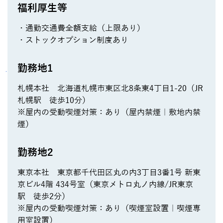
福利厚生等
・通勤交通費全額支給（上限あり）
・ストックオプション制度あり
勤務地1
札幌本社 北海道札幌市東区北8条東4丁目1-20（JR
札幌駅 徒歩10分）
※屋内の受動喫煙対策：あり（屋内禁煙｜敷地内禁
煙）
勤務地2
東京本社 東京都千代田区丸の内3丁目3番1号 新東
京ビル4階 434号室（東京メトロ丸ノ内線/JR東京
駅 徒歩2分）
※屋内の受動喫煙対策：あり（喫煙室設置｜喫煙専
用室設置）