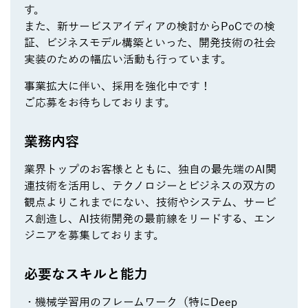
す。
また、新サービスアイディアの検討からPoCでの検
証、ビジネスモデル構築といった、開発技術の社会
実装のための幅広い活動も行っています。
事業拡大に伴い、採用を強化中です！
ご応募をお待ちしております。
業務内容
業界トップのお客様とともに、独自の最先端のAI関
連技術を活用し、テクノロジーとビジネスの双方の
観点よりこれまでにない、技術やシステム、サービ
ス創造し、AI技術開発の最前線をリードする、エン
ジニアを募集しております。
必要なスキルと能力
・機械学習用のフレームワーク（特にDeep