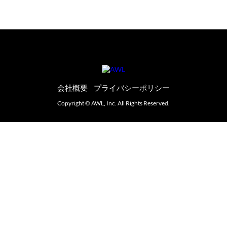
会社概要
プライバシーポリシー
Copyright © AWL, Inc. All Rights Reserved.