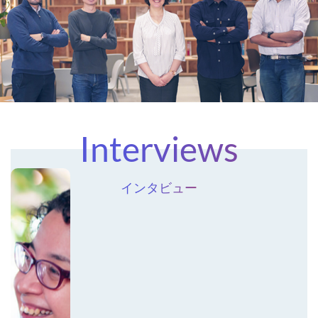
Interviews
インタビュー