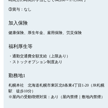
③賞与：なし
加入保険
健康保険、厚生年金、雇用保険、労災保険
福利厚生等
・通勤交通費全額支給（上限あり）
・ストックオプション制度あり
勤務地1
札幌本社 北海道札幌市東区北8条東4丁目1-20（JR札幌
駅 徒歩10分）
※屋内の受動喫煙対策：あり（屋内禁煙｜敷地内禁煙）