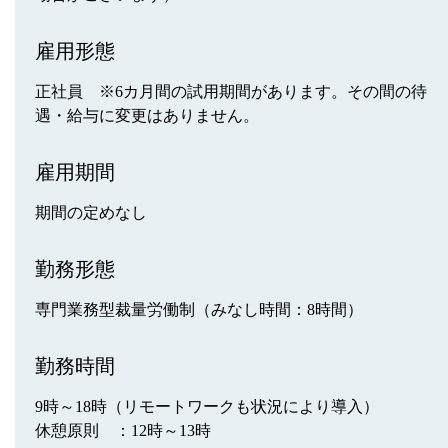
雇用形態
正社員 ※6カ月間の試用期間があります。その間の待
遇・給与に変更はありません。
雇用期間
期間の定めなし
勤務形態
専門業務型裁量労働制（みなし時間：8時間）
勤務時間
9時～18時（リモートワークも状況により導入）
休憩原則 ：12時～13時