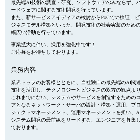
最先端AI技術の調査・研究、ソフトウェアのみならず、
ードウェアに関する技術開発を行っています。
また、新サービスアイディアの検討からPoCでの検証、ビ
ジネスモデル構築といった、開発技術の社会実装のため
幅広い活動も行っています。
事業拡大に伴い、採用を強化中です！
ご応募をお待ちしております。
業務内容
業界トップのお客様とともに、当社独自の最先端のAI関
技術を活用し、テクノロジーとビジネスの双方の観点よ
これまでにない、システムやサービスを創造するための
アとなるネットワーク・サーバの設計・構築・運用、プ
ジェクトマネージメント、運用マネージメントを担い、A
システム開発の最前線をリードする、エンジニアを募集
ております。