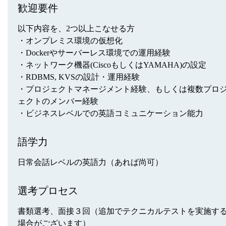
歓迎要件
以下内容を、2つ以上こなせる方
・オンプレミス環境の仮想化
・Dockerやサーバーレス環境での運用経験
・ネットワーク機器(CiscoもしくはYAMAHA)の設定
・RDBMS, KVSの設計・運用経験
・プロジェクトマネージメント経験、もしくは複数プロ
ェクトのメンバー経験
・ビジネスレベルでの英語コミュニケーション能力
語学力
日常会話レベルの英語力（あれば尚可）
選考プロセス
書類選考、面接３回（追加でテクニカルテストを実施す
場合がございます）