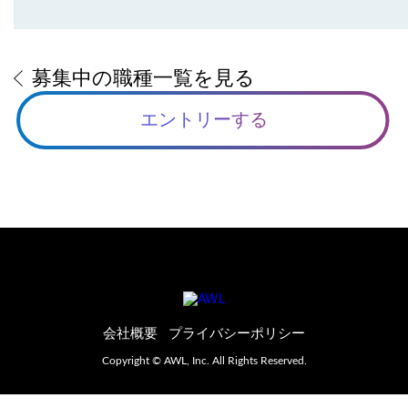
募集中の職種一覧を見る
エントリーする
会社概要
プライバシーポリシー
Copyright © AWL, Inc. All Rights Reserved.