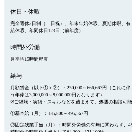
休日・休暇
完全週休2日制（土日祝）、年末年始休暇、夏期休暇、有
給休暇、年間休日123日（前年度）
時間外労働
月平均15時間程度
給与
月額賃金（以下①＋②）：250,000～666,667円（これに伴
う年俸は3,000,000～8,000,000円となります）
※ご経験・実績・スキルなどを踏まえて、処遇の相談可能
①基本給（月）：185,800～495,567円
②固定残業手当（月）：時間外労働の有無に関わらず、4
時間分の時間外手当として64,200～171,100円