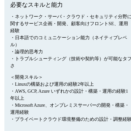
必要なスキルと能力
・ネットワーク・サーバ・クラウド・セキュリティ分野
関するサービス企画・開発、顧客向けフロントSE、運用
経験
・日本語でのコミュニケーション能力（ネイティブレベ
ル）
・論理的思考力
・トラブルシューティング（技術や契約等）が可能なタ
さ
＜開発スキル＞
・Linuxの構築および運用の経験2年以上
・AWS, GCP, Azure いずれかの設計・構築・運用の経験1
年以上
・Microsoft Azure、オンプレミスサーバーの開発・構築・
運用経験
・プライベートクラウド環境整備のための設計・調整経