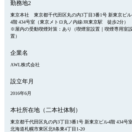
勤務地2
東京本社 東京都千代田区丸の内3丁目3番1号 新東京ビル
4階 434号室（東京メトロ丸ノ内線/JR東京駅 徒歩2分）
※屋内の受動喫煙対策：あり（喫煙室設置｜喫煙専用室
置）
企業名
AWL株式会社
設立年月
2016年6月
本社所在地（二本社体制）
東京都千代田区丸の内3丁目3番1号 新東京ビル4階 434号
北海道札幌市東区北8条東4丁目1-20