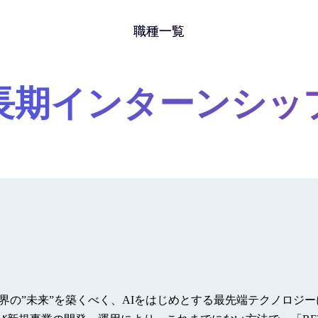
職種一覧
長期インターンシッ
界の”未来”を築くべく、AIをはじめとする最先端テクノロジ