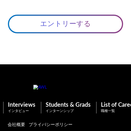
エントリーする
Interviews
Students & Grads
List of Care
インタビュー
インターンシップ
職種一覧
会社概要
プライバシーポリシー