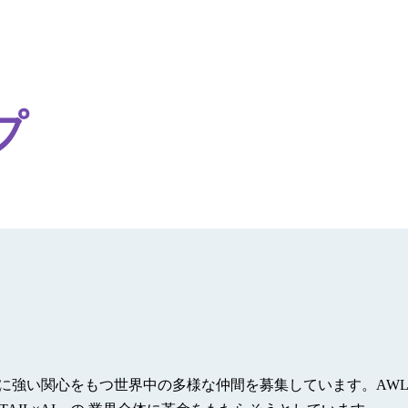
プ
ーに強い関心をもつ世界中の多様な仲間を募集しています。AWL