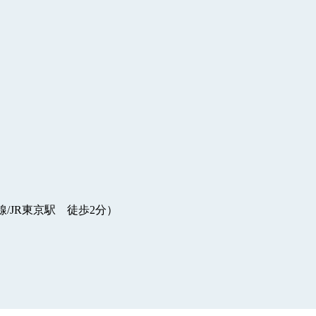
/JR東京駅 徒歩2分）