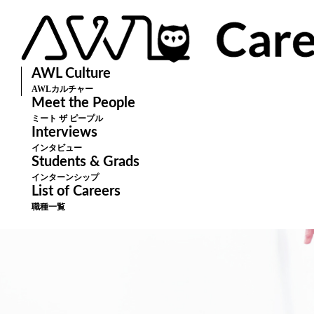
AWL Culture
AWLカルチャー
Meet the People
ミート ザ ピープル
Interviews
インタビュー
Students & Grads
インターンシップ
List of Careers
職種一覧