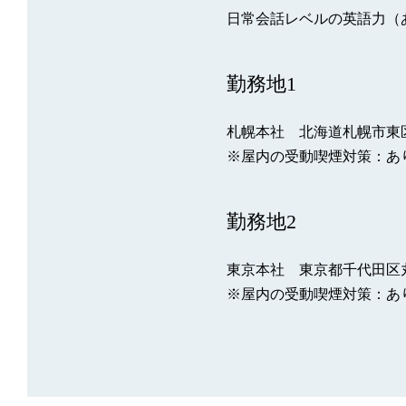
日常会話レベルの英語力（
勤務地1
札幌本社 北海道札幌市東区北
※屋内の受動喫煙対策：あ
勤務地2
東京本社 東京都千代田区丸の
※屋内の受動喫煙対策：あ