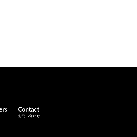
ers
Contact
お問い合わせ