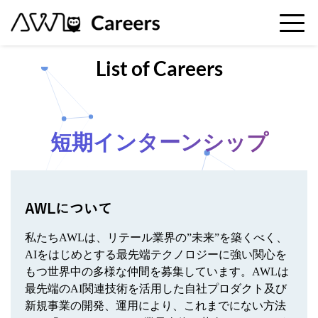
List of Careers
短期インターンシップ
AWLについて
私たちAWLは、リテール業界の”未来”を築くべく、
AIをはじめとする最先端テクノロジーに強い関心を
もつ世界中の多様な仲間を募集しています。AWLは
最先端のAI関連技術を活用した自社プロダクト及び
新規事業の開発、運用により、これまでにない方法