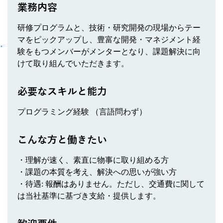
業務内容
研修プログラムと、技術・研究開発の現場からテー
マをピックアップし、豊富な開発・マネジメント経
験をもつメンバーがメンターとなり、課題解決に向
けて取り組んでいただきます。
必要なスキルと能力
プログラミング経験 （言語問わず）
こんな方と働きたい
・理解が速く、素直に物事に取り組める方
・課題の本質を考え、解決への思いが強い方
・待遇: 報酬はありません。ただし、交通費に関して
は当社基準に基づき支給・提供します。