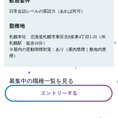
歓迎要件
日常会話レベルの英語力（あれば尚可）
勤務地
札幌本社 北海道札幌市東区北8条東4丁目1-20（JR
札幌駅 徒歩10分）
※屋内の受動喫煙対策：あり（屋内禁煙｜敷地内禁
煙）
募集中の職種一覧を見る
エントリーする