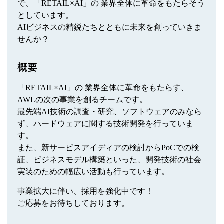
で、「RETAIL×AI」の 業界全体に革命をもたらそう
としています。
AIビジネスの精鋭たちとともに未来を創っていきま
せんか？
概要
「RETAIL×AI」の 業界全体に革命をもたらす、
AWLの次の事業を創るチームです。
最先端AI技術の調査・研究、ソフトウェアのみなら
ず、ハードウェアに関する技術開発を行っていま
す。
また、新サービスアイディアの検討からPoCでの検
証、ビジネスモデル構築といった、開発技術の社会
実装のための幅広い活動も行っています。
事業拡大に伴い、採用を強化中です！
ご応募をお待ちしております。